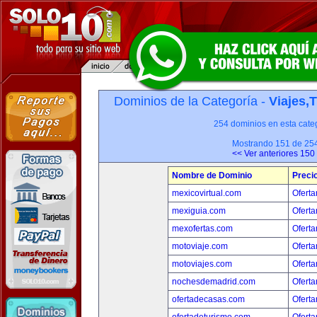
Dominios de la Categoría -
Viajes,
254 dominios en esta categ
Mostrando 151 de 25
<< Ver anteriores 150
Nombre de Dominio
Preci
mexicovirtual.com
Oferta
mexiguia.com
Oferta
mexofertas.com
Oferta
motoviaje.com
Oferta
motoviajes.com
Oferta
nochesdemadrid.com
Oferta
ofertadecasas.com
Oferta