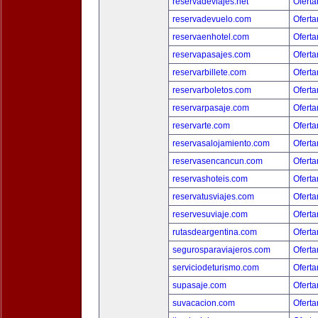
reservadeviajes.net
Oferta
reservadevuelo.com
Oferta
reservaenhotel.com
Oferta
reservapasajes.com
Oferta
reservarbillete.com
Oferta
reservarboletos.com
Oferta
reservarpasaje.com
Oferta
reservarte.com
Oferta
reservasalojamiento.com
Oferta
reservasencancun.com
Oferta
reservashoteis.com
Oferta
reservatusviajes.com
Oferta
reservesuviaje.com
Oferta
rutasdeargentina.com
Oferta
segurosparaviajeros.com
Oferta
serviciodeturismo.com
Oferta
supasaje.com
Oferta
suvacacion.com
Oferta