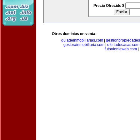
Precio Ofrecido $
Otros dominios en venta:
guiadeinmobiliarias.com
|
gestionpropiedade
gestorainmobiliaria.com
|
ofertadecasas.com
futbolenlaweb.com
|