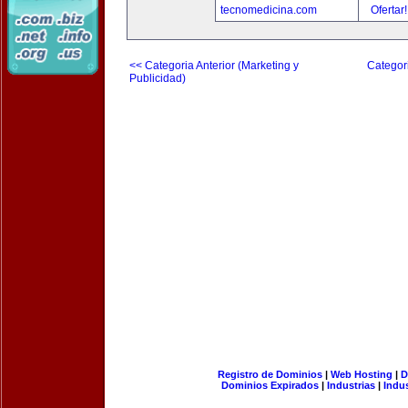
tecnomedicina.com
Ofertar
<< Categoria Anterior (Marketing y
Categori
Publicidad)
Registro de Dominios
|
Web Hosting
|
D
Dominios Expirados
|
Industrias
|
Indu