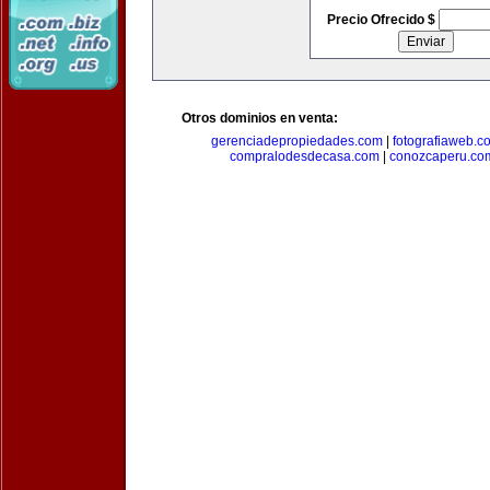
Precio Ofrecido $
Otros dominios en venta:
gerenciadepropiedades.com
|
fotografiaweb.c
compralodesdecasa.com
|
conozcaperu.co