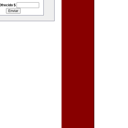
Ofrecido $