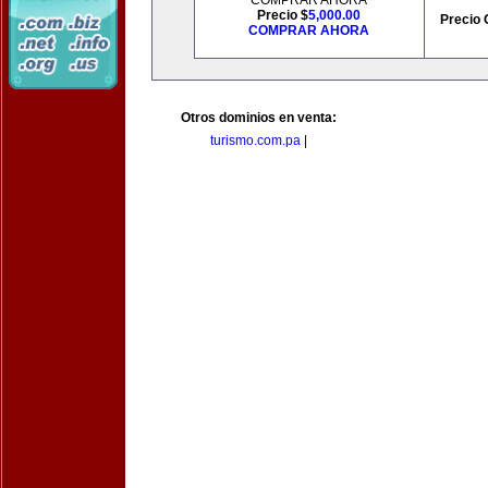
COMPRAR AHORA
Precio $
5,000.00
Precio 
COMPRAR AHORA
Otros dominios en venta:
turismo.com.pa
|