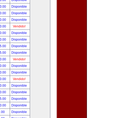
0.00
Disponible
0.00
Disponible
0.00
Disponible
0.00
Disponible
0.00
Vendido!
0.00
Disponible
0.00
Disponible
5.00
Disponible
5.00
Disponible
0.00
Vendido!
0.00
Disponible
0.00
Disponible
0.00
Vendido!
0.00
Disponible
0.00
Disponible
5.00
Disponible
0.00
Disponible
.00
Disponible