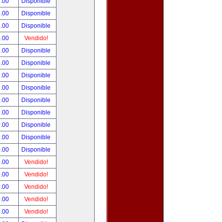
.00
Disponible
.00
Disponible
.00
Disponible
.00
Vendido!
.00
Disponible
.00
Disponible
.00
Disponible
.00
Disponible
.00
Disponible
.00
Disponible
.00
Disponible
.00
Disponible
.00
Disponible
.00
Vendido!
.00
Vendido!
.00
Vendido!
.00
Vendido!
.00
Vendido!